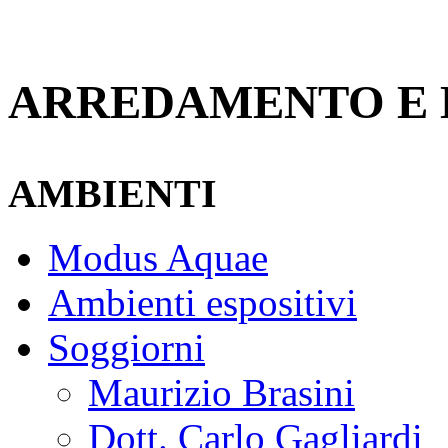
ARREDAMENTO E 
AMBIENTI
Modus Aquae
Ambienti espositivi
Soggiorni
Maurizio Brasini
Dott. Carlo Gagliardi