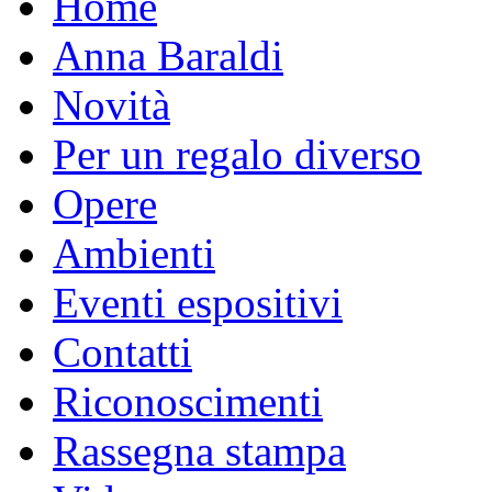
Home
Anna Baraldi
Novità
Per un regalo diverso
Opere
Ambienti
Eventi espositivi
Contatti
Riconoscimenti
Rassegna stampa