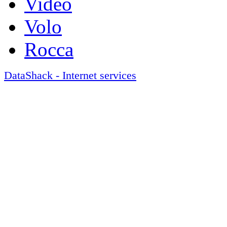
Video
Volo
Rocca
DataShack - Internet services