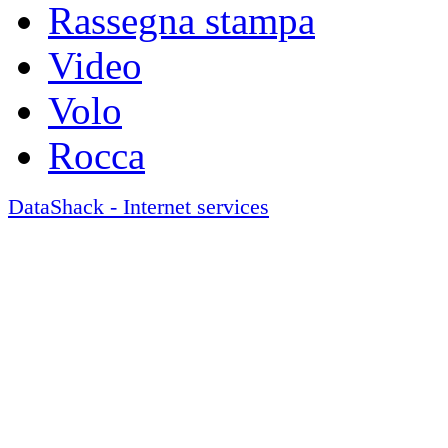
Rassegna stampa
Video
Volo
Rocca
DataShack - Internet services