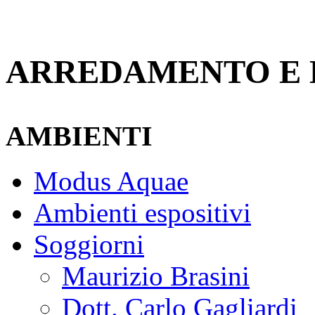
ARREDAMENTO E 
AMBIENTI
Modus Aquae
Ambienti espositivi
Soggiorni
Maurizio Brasini
Dott. Carlo Gagliardi