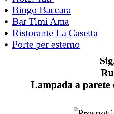
Bingo Baccara
Bar Timi Ama
Ristorante La Casetta
Porte per esterno
Sig
Ru
Lampada a parete c