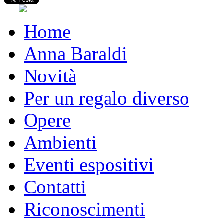
Home
Anna Baraldi
Novità
Per un regalo diverso
Opere
Ambienti
Eventi espositivi
Contatti
Riconoscimenti